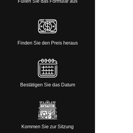
Füllen Sie das Formular aus
Finden Sie den Preis heraus
Bestätigen Sie das Datum
Kommen Sie zur Sitzung