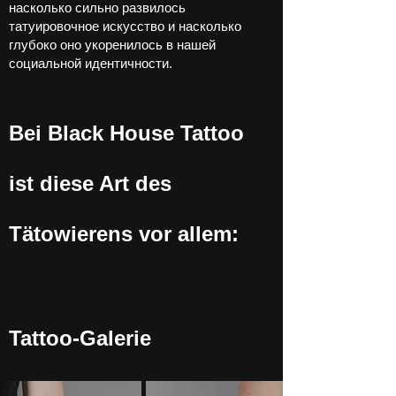
насколько сильно развилось
татуировочное искусство и насколько
глубоко оно укоренилось в нашей
социальной идентичности.
Bei Black House Tattoo
ist diese Art des
Tätowierens vor allem:
Tattoo-Galerie