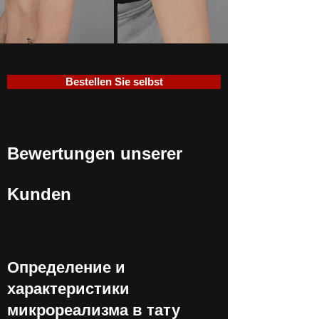
Bestellen Sie selbst
Bewertungen unserer
Kunden
Определение и
характеристики
микрореализма в тату