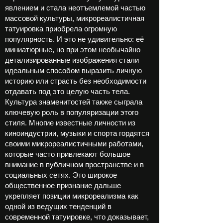
явлением и стала неотъемлемой частью
массовой культуры, микрореалистичная
татуировка приобрела огромную
популярность. И это не удивительно: её
миниатюрные, но при этом необычайно
детализированные изображения стали
идеальным способом выразить личную
историю или страсть без необходимости
отдавать под это целую часть тела.
Культура знаменитостей также сыграла
ключевую роль в популяризации этого
стиля. Многие известные личности из
киноиндустрии, музыки и спорта гордятся
своими микрореалистичными работами,
которые часто привлекают большое
внимание в публичном пространстве и в
социальных сетях. Это широкое
общественное признание дальше
укрепляет позиции микрореализма как
одной из ведущих тенденций в
современной татуировке, что доказывает,