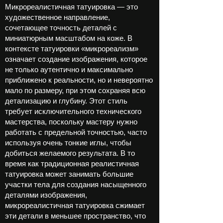
Микрореалистичная татуировка — это
художественное направление,
сочетающее точность деталей с
миниатюрным масштабом на коже. В
контексте татуировки «микрореализм»
означает создание изображения, которое
не только аутентично и максимально
приближено к реальности, но и невероятно
мало по размеру, при этом сохраняя всю
детализацию и глубину. Этот стиль
требует исключительного технического
мастерства, поскольку мастеру нужно
работать с предельной точностью, часто
используя очень тонкие иглы, чтобы
добиться желаемого результата. В то
время как традиционная реалистичная
татуировка может занимать большие
участки тела для создания насыщенного
деталями изображения,
микрореалистичная татуировка сжимает
эти детали в меньшее пространство, что