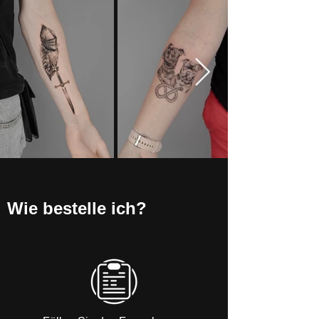
Wie bestelle ich?