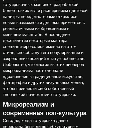
татуировочных машинок, разработкой
более тонких игл и расширением цветовой
палитры перед мастерами открылись
новые возможности для экспериментов с
реалистичными изображениями в
меньшем масштабе. В последние
десятилетия некоторые мастера
специализировались именно на этом
стиле, способствуя его популяризации и
закреплению позиций в тату-сообществе.
Любопытно, что многие из этих пионеров
микрореализма часто черпали
вдохновение в традиционном искусстве,
фотографии и других визуальных медиа,
чтобы привнести свой собственный
творческий почерк в мир татуировки.
Микрореализм и
современная поп-культура
Сегодня, когда татуировка давно
перестала быть лишь субкультурным