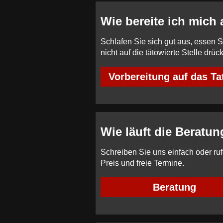
Wie bereite ich mich
Schlafen Sie sich gut aus, essen 
nicht auf die tätowierte Stelle drück
Vorbereitung auf das Ta
Wie läuft die Beratu
Schreiben Sie uns einfach oder rufe
Preis und freie Termine.
Beratung