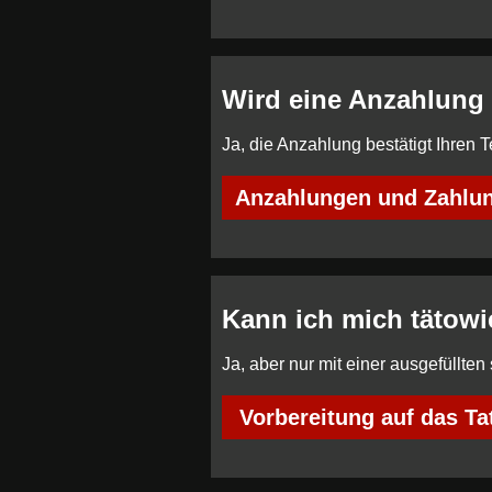
Wird eine Anzahlung 
Ja, die Anzahlung bestätigt Ihren
Anzahlungen und Zahlu
Kann ich mich tätowi
Ja, aber nur mit einer ausgefüllten
Vorbereitung auf das Ta