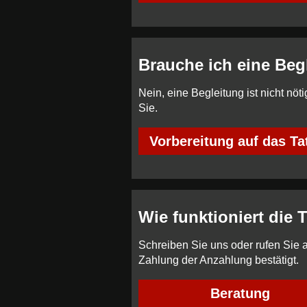
Brauche ich eine Beg
Nein, eine Begleitung ist nicht n
Sie.
Vorbereitung auf das Ta
Wie funktioniert die
Schreiben Sie uns oder rufen Sie 
Zahlung der Anzahlung bestätigt.
Beratung