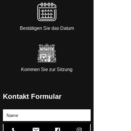
Bestätigen Sie das Datum
Kommen Sie zur Sitzung
Kontakt Formular