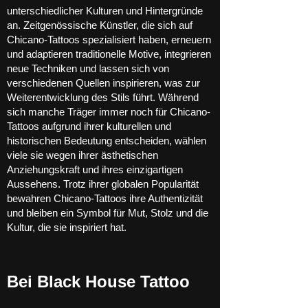
unterschiedlicher Kulturen und Hintergründe
an. Zeitgenössische Künstler, die sich auf
Chicano-Tattoos spezialisiert haben, erneuern
und adaptieren traditionelle Motive, integrieren
neue Techniken und lassen sich von
verschiedenen Quellen inspirieren, was zur
Weiterentwicklung des Stils führt. Während
sich manche Träger immer noch für Chicano-
Tattoos aufgrund ihrer kulturellen und
historischen Bedeutung entscheiden, wählen
viele sie wegen ihrer ästhetischen
Anziehungskraft und ihres einzigartigen
Aussehens. Trotz ihrer globalen Popularität
bewahren Chicano-Tattoos ihre Authentizität
und bleiben ein Symbol für Mut, Stolz und die
Kultur, die sie inspiriert hat.
Bei Black House Tattoo