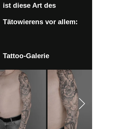
ist diese Art des
Tätowierens vor allem:
Tattoo-Galerie