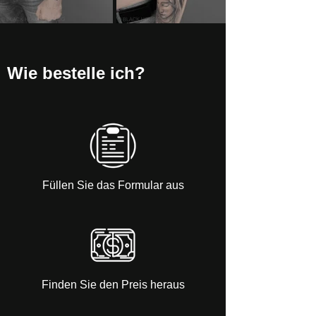
Wie bestelle ich?
Füllen Sie das Formular aus
Finden Sie den Preis heraus