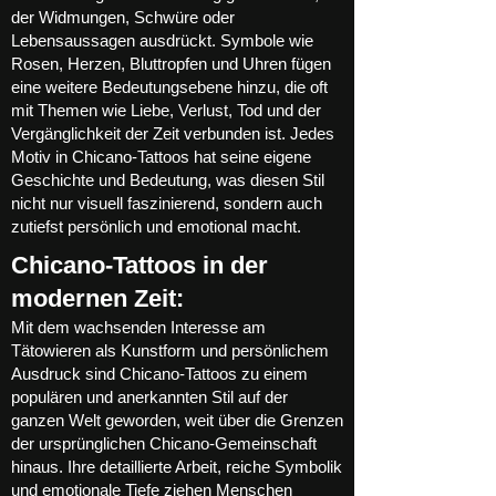
der Widmungen, Schwüre oder
Lebensaussagen ausdrückt. Symbole wie
Rosen, Herzen, Bluttropfen und Uhren fügen
eine weitere Bedeutungsebene hinzu, die oft
mit Themen wie Liebe, Verlust, Tod und der
Vergänglichkeit der Zeit verbunden ist. Jedes
Motiv in Chicano-Tattoos hat seine eigene
Geschichte und Bedeutung, was diesen Stil
nicht nur visuell faszinierend, sondern auch
zutiefst persönlich und emotional macht.
Chicano-Tattoos in der
modernen Zeit:
Mit dem wachsenden Interesse am
Tätowieren als Kunstform und persönlichem
Ausdruck sind Chicano-Tattoos zu einem
populären und anerkannten Stil auf der
ganzen Welt geworden, weit über die Grenzen
der ursprünglichen Chicano-Gemeinschaft
hinaus. Ihre detaillierte Arbeit, reiche Symbolik
und emotionale Tiefe ziehen Menschen