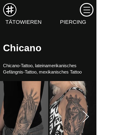
TÄTOWIEREN
PIERCING
Chicano
Chicano-Tattoo, lateinamerikanisches
Gefängnis-Tattoo, mexikanisches Tattoo