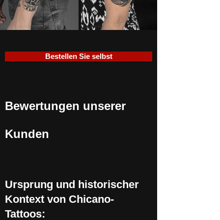
Bestellen Sie selbst
Bewertungen unserer
Kunden
Ursprung und historischer
Kontext von Chicano-
Tattoos: