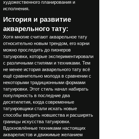
художественного планирования и
исполнения.
История и развитие
акварельного тату:
Хотя многие считают акварельное тату
относительно новым трендом, его корни
можно проследить до пионеров
татуировки, которые экспериментировали
с различными стилями и техниками. Тем
не менее история акварельного тату всё
ещё сравнительно молода в сравнении с
некоторыми традиционными формами
татуировки. Этот стиль начал набирать
популярность в последние два
десятилетия, когда современные
татуировщики стали искать новые
способы вводить новшества и расширять
границы искусства татуировки.
Вдохновлённые техниками настоящих
акварелистов и движимые желанием