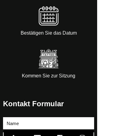
Bestätigen Sie das Datum
Kommen Sie zur Sitzung
Kontakt Formular