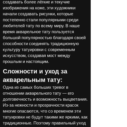
создавать более лёгкие и текучие
изображения на коже, эти художники
начали создавать рисунки, которые
постепенно стали популярными среди
любителей тату по всему миру. В наше
время акварельное тату пользуется
большой популярностью благодаря своей
способности соединять традиционную
культуру татуировки с современным
искусством, создавая мост между
прошлым и настоящим.
Сложности и уход за
акварельным тату:
Одна из самых больших тревог в
отношении акварельного тату — его
долговечность и возможность выцветания.
Из-за нежности и прозрачности красок
многие опасаются, что со временем эти
татуировки не будут такими же яркими, как
традиционные. Поэтому правильный уход