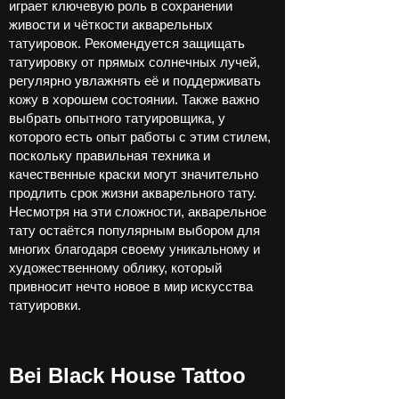
играет ключевую роль в сохранении
живости и чёткости акварельных
татуировок. Рекомендуется защищать
татуировку от прямых солнечных лучей,
регулярно увлажнять её и поддерживать
кожу в хорошем состоянии. Также важно
выбрать опытного татуировщика, у
которого есть опыт работы с этим стилем,
поскольку правильная техника и
качественные краски могут значительно
продлить срок жизни акварельного тату.
Несмотря на эти сложности, акварельное
тату остаётся популярным выбором для
многих благодаря своему уникальному и
художественному облику, который
привносит нечто новое в мир искусства
татуировки.
Bei Black House Tattoo