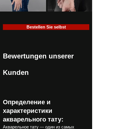
Bestellen Sie selbst
Bewertungen unserer
Kunden
Определение и
характеристики
акварельного тату:
Акварельное тату — один из самых