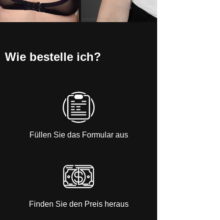
Wie bestelle ich?
Füllen Sie das Formular aus
Finden Sie den Preis heraus