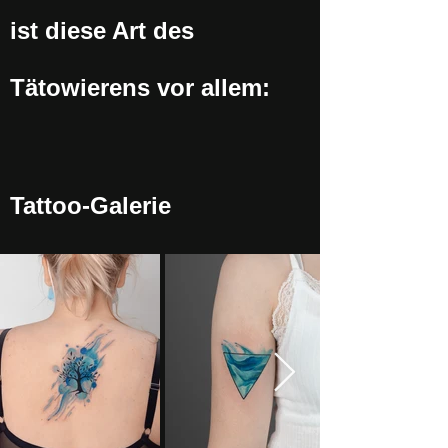
ist diese Art des
Tätowierens vor allem:
Tattoo-Galerie