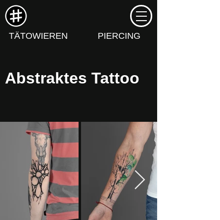
TÄTOWIEREN
PIERCING
Abstraktes Tattoo