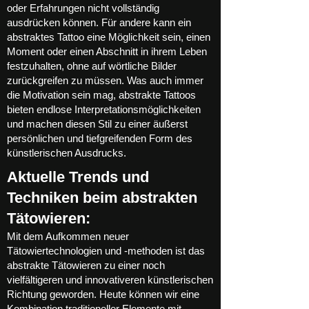
oder Erfahrungen nicht vollständig
ausdrücken können. Für andere kann ein
abstraktes Tattoo eine Möglichkeit sein, einen
Moment oder einen Abschnitt in ihrem Leben
festzuhalten, ohne auf wörtliche Bilder
zurückgreifen zu müssen. Was auch immer
die Motivation sein mag, abstrakte Tattoos
bieten endlose Interpretationsmöglichkeiten
und machen diesen Stil zu einer äußerst
persönlichen und tiefgreifenden Form des
künstlerischen Ausdrucks.
Aktuelle Trends und
Techniken beim abstrakten
Tätowieren:
Mit dem Aufkommen neuer
Tätowiertechnologien und -methoden ist das
abstrakte Tätowieren zu einer noch
vielfältigeren und innovativeren künstlerischen
Richtung geworden. Heute können wir eine
Kombination traditioneller Elemente mit