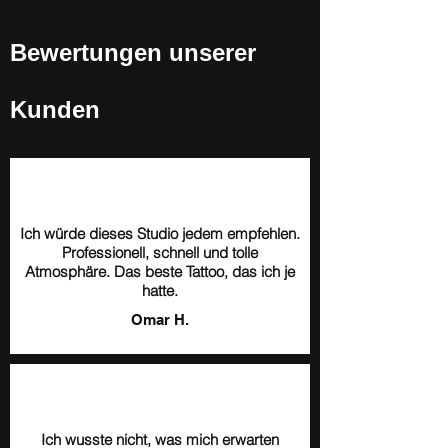
Bewertungen unserer
Kunden
Ich würde dieses Studio jedem empfehlen.
Professionell, schnell und tolle
Atmosphäre. Das beste Tattoo, das ich je
hatte.
Omar H.
Ich wusste nicht, was mich erwarten