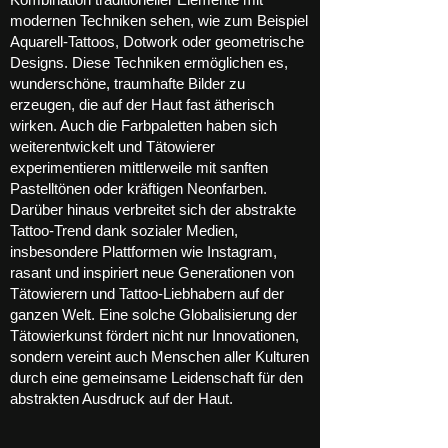
modernen Techniken sehen, wie zum Beispiel
Aquarell-Tattoos, Dotwork oder geometrische
Designs. Diese Techniken ermöglichen es,
wunderschöne, traumhafte Bilder zu
erzeugen, die auf der Haut fast ätherisch
wirken. Auch die Farbpaletten haben sich
weiterentwickelt und Tätowierer
experimentieren mittlerweile mit sanften
Pastelltönen oder kräftigen Neonfarben.
Darüber hinaus verbreitet sich der abstrakte
Tattoo-Trend dank sozialer Medien,
insbesondere Plattformen wie Instagram,
rasant und inspiriert neue Generationen von
Tätowierern und Tattoo-Liebhabern auf der
ganzen Welt. Eine solche Globalisierung der
Tätowierkunst fördert nicht nur Innovationen,
sondern vereint auch Menschen aller Kulturen
durch eine gemeinsame Leidenschaft für den
abstrakten Ausdruck auf der Haut.