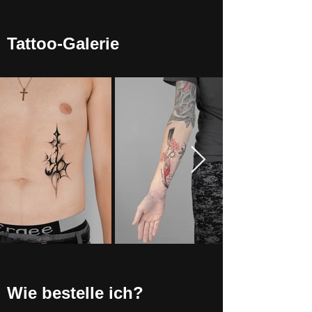
Tattoo-Galerie
Wie bestelle ich?