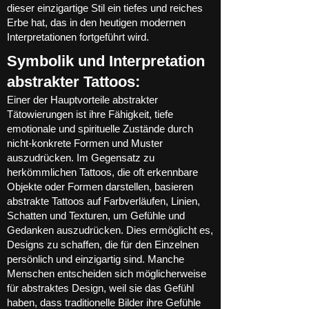
dieser einzigartige Stil ein tiefes und reiches
Erbe hat, das in den heutigen modernen
Interpretationen fortgeführt wird.
Symbolik und Interpretation
abstrakter Tattoos:
Einer der Hauptvorteile abstrakter
Tätowierungen ist ihre Fähigkeit, tiefe
emotionale und spirituelle Zustände durch
nicht-konkrete Formen und Muster
auszudrücken. Im Gegensatz zu
herkömmlichen Tattoos, die oft erkennbare
Objekte oder Formen darstellen, basieren
abstrakte Tattoos auf Farbverläufen, Linien,
Schatten und Texturen, um Gefühle und
Gedanken auszudrücken. Dies ermöglicht es,
Designs zu schaffen, die für den Einzelnen
persönlich und einzigartig sind. Manche
Menschen entscheiden sich möglicherweise
für abstraktes Design, weil sie das Gefühl
haben, dass traditionelle Bilder ihre Gefühle