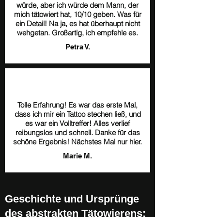
würde, aber ich würde dem Mann, der
mich tätowiert hat, 10/10 geben. Was für
ein Detail! Na ja, es hat überhaupt nicht
wehgetan. Großartig, ich empfehle es.
Petra V.
Tolle Erfahrung! Es war das erste Mal,
dass ich mir ein Tattoo stechen ließ, und
es war ein Volltreffer! Alles verlief
reibungslos und schnell. Danke für das
schöne Ergebnis! Nächstes Mal nur hier.
Marie M.
Geschichte und Ursprünge
des abstrakten Tätowierens: