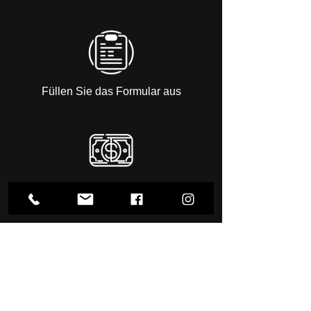
Füllen Sie das Formular aus
Finden Sie den Preis heraus
Bestätigen Sie das Datum