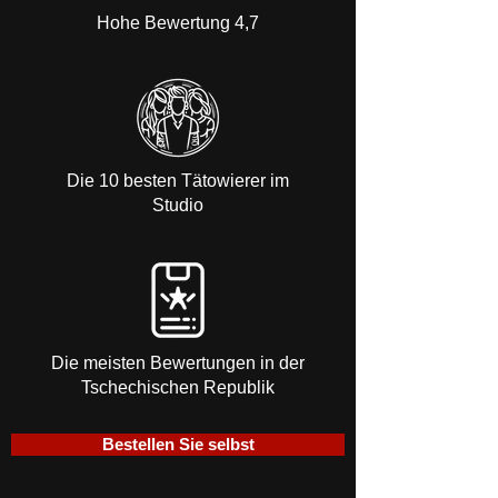
Hohe Bewertung 4,7
Die 10 besten Tätowierer im
Studio
Die meisten Bewertungen in der
Tschechischen Republik
Bestellen Sie selbst