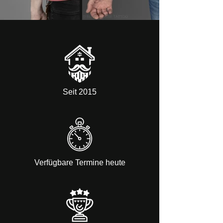
Seit 2015
Verfügbare Termine heute