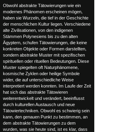
Obwohl abstrakte Tätowierungen wie ein
modernes Phänomen erscheinen mögen,
haben sie Wurzeln, die tief in der Geschichte
der menschlichen Kultur liegen. Verschiedene
alte Zivilisationen, von den indigenen
Stämmen Polynesiens bis zu den alten
Ägyptern, schufen Tätowierungen, die keine
konkreten Objekte oder Formen darstellten,
sondern abstrakte Muster mit spezifischen
spirituellen oder rituellen Bedeutungen. Diese
Muster spiegelten oft Naturphänomene,
kosmische Zyklen oder heilige Symbole
wider, die auf unterschiedliche Weise
interpretiert werden konnten. Im Laufe der Zeit
hat sich das abstrakte Tätowieren
weiterentwickelt und verändert, beeinflusst
durch kulturellen Austausch und neue
Tätowiertechniken. Obwohl es schwierig sein
kann, den genauen Punkt zu bestimmen, an
dem abstrakte Tätowierungen zu dem
wurden, was sie heute sind, ist es klar, dass