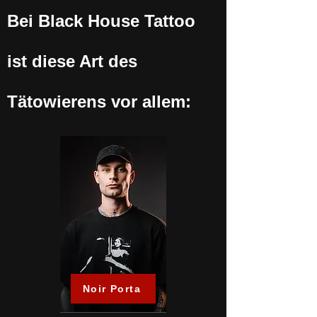
Bei Black House Tattoo
ist diese Art des
Tätowierens vor allem:
Noir Porta