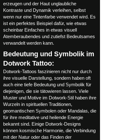
erzeugen und der Haut unglaubliche
Kontraste und Dynamik verleihen, selbst
wenn nur eine Tintenfarbe verwendet wird. Es
ist ein perfektes Beispiel dafür, wie etwas
scheinbar Einfaches in etwas visuell
Atemberaubendes und zutiefst Bedeutsames
verwandelt werden kann.
Bedeutung und Symbolik im
Dotwork Tattoo:
Dotwork-Tattoos faszinieren nicht nur durch
ihre visuelle Darstellung, sondern haben oft
auch eine tiefe Bedeutung und Symbolik für
diejenigen, die sie tätowieren lassen. Viele
Muster und Motive im Dotwork-Stil haben ihre
Wurzeln in spirituellen Traditionen,
geomantischen Symbolen oder Mandalas, die
für ihre meditative und heilende Energie
bekannt sind. Einige Dotwork-Designs
können kosmische Harmonie, die Verbindung
mit der Natur oder das Finden der