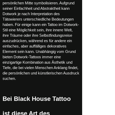
persönlichen Mitte symbolisieren. Aufgrund
seiner Einfachheit und Abstraktheit kann
Dotwork je nach Interpretation des
Tätowierers unterschiedliche Bedeutungen
haben. Für einige kann ein Tattoo im Dotwork-
Stil eine Möglichkeit sein, ihre innere Welt,
ihre Träume oder ihre Selbstfindungsreise
auszudrücken, während es für andere ein
einfaches, aber auffälliges dekoratives
Element sein kann. Unabhängig vom Grund
bieten Dotwork-Tattoos immer eine
einzigartige Kombination aus Ästhetik und
Tiefe, die bei vielen Menschen Anklang findet,
die persönlichen und künstlerischen Ausdruck
suchen.
Bei Black House Tattoo
ist diese Art des