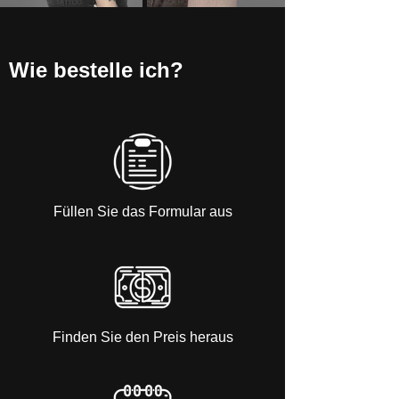
Wie bestelle ich?
Füllen Sie das Formular aus
Finden Sie den Preis heraus