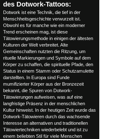
des Dotwork-Tattoos:
Dotwork ist eine Technik, die tief in der
Menschheitsgeschichte verwurzelt ist.
Obwohl es für manche wie ein moderner
Trend erscheinen mag, ist diese
Tätowierungsmethode in einigen der ältesten
Kulturen der Welt verbreitet. Alte
Gemeinschaften nutzten die Ritzung, um
rituelle Markierungen und Symbole auf dem
Körper zu schaffen, die spirituelle Pfade, den
Status in einem Stamm oder Schutzamulette
darstellten. In Europa sind Funde
mumifizierter Körper aus der Bronzezeit
bekannt, die Spuren von Dotwork-
Tätowierungen aufweisen, was auf eine
langfristige Präsenz in der menschlichen
Kultur hinweist. In der heutigen Zeit wurde das
Dotwork-Tätowieren durch das wachsende
Interesse an alternativen und traditionellen
Tätowiertechniken wiederbelebt und ist zu
einem beliebten Stil für viele Menschen