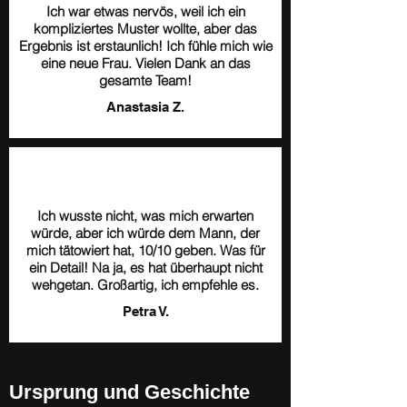
Ich war etwas nervös, weil ich ein
kompliziertes Muster wollte, aber das
Ergebnis ist erstaunlich! Ich fühle mich wie
eine neue Frau. Vielen Dank an das
gesamte Team!
Anastasia Z.
Ich wusste nicht, was mich erwarten
würde, aber ich würde dem Mann, der
mich tätowiert hat, 10/10 geben. Was für
ein Detail! Na ja, es hat überhaupt nicht
wehgetan. Großartig, ich empfehle es.
Petra V.
Ursprung und Geschichte