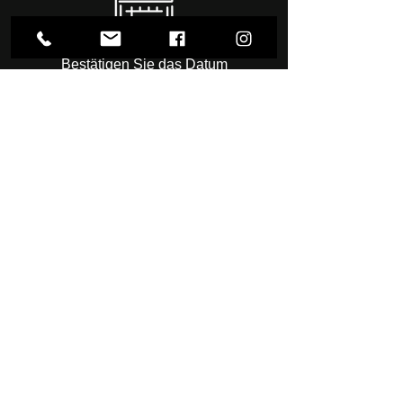
Bestätigen Sie das Datum
Kommen Sie zur Sitzung
Kontakt Formular