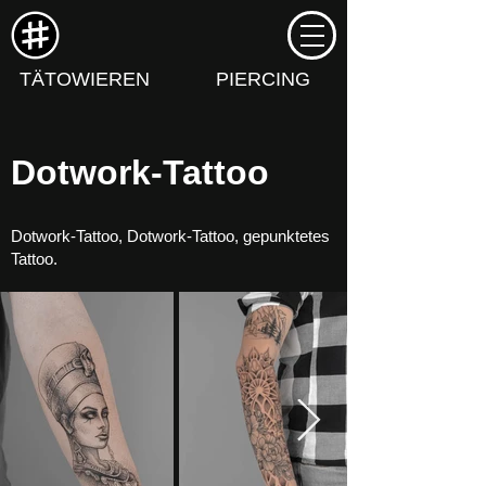
TÄTOWIEREN
PIERCING
Dotwork-Tattoo
Dotwork-Tattoo, Dotwork-Tattoo, gepunktetes
Tattoo.