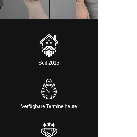
Seit 2015
Verfügbare Termine heute