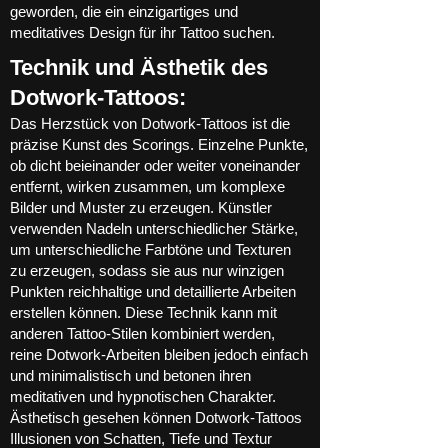
geworden, die ein einzigartiges und
meditatives Design für ihr Tattoo suchen.
Technik und Ästhetik des
Dotwork-Tattoos:
Das Herzstück von Dotwork-Tattoos ist die
präzise Kunst des Scorings. Einzelne Punkte,
ob dicht beieinander oder weiter voneinander
entfernt, wirken zusammen, um komplexe
Bilder und Muster zu erzeugen. Künstler
verwenden Nadeln unterschiedlicher Stärke,
um unterschiedliche Farbtöne und Texturen
zu erzeugen, sodass sie aus nur winzigen
Punkten reichhaltige und detaillierte Arbeiten
erstellen können. Diese Technik kann mit
anderen Tattoo-Stilen kombiniert werden,
reine Dotwork-Arbeiten bleiben jedoch einfach
und minimalistisch und betonen ihren
meditativen und hypnotischen Charakter.
Ästhetisch gesehen können Dotwork-Tattoos
Illusionen von Schatten, Tiefe und Textur