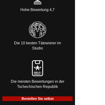
Hohe Bewertung 4,7
Die 10 besten Tätowierer im
Studio
Die meisten Bewertungen in der
Tschechischen Republik
Bestellen Sie selbst