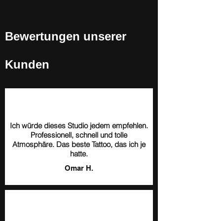
Bewertungen unserer
Kunden
Ich würde dieses Studio jedem empfehlen.
Professionell, schnell und tolle
Atmosphäre. Das beste Tattoo, das ich je
hatte.
Omar H.