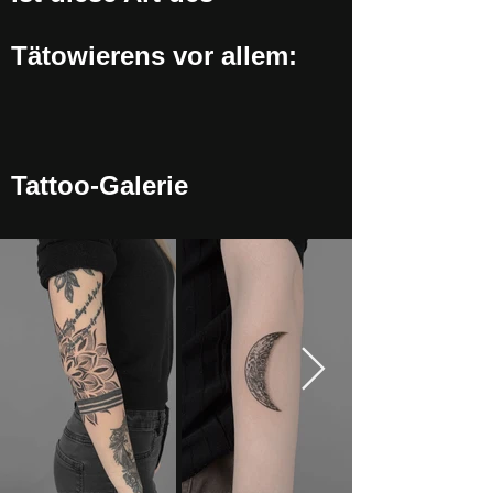
Tätowierens vor allem:
Tattoo-Galerie