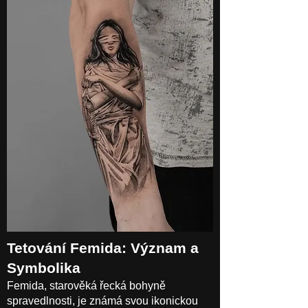
Tetování Femida: Význam a
Symbolika
Femida, starověká řecká bohyně
spravedlnosti, je známá svou ikonickou