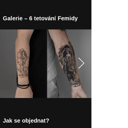
Galerie – 6 tetování Femidy
Jak se objednat?