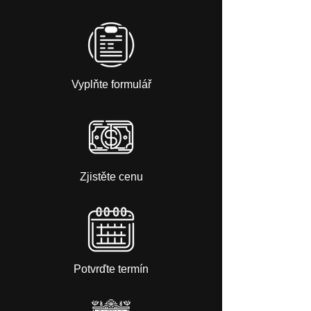
Vyplňte formulář
Zjistěte cenu
Potvrďte termín