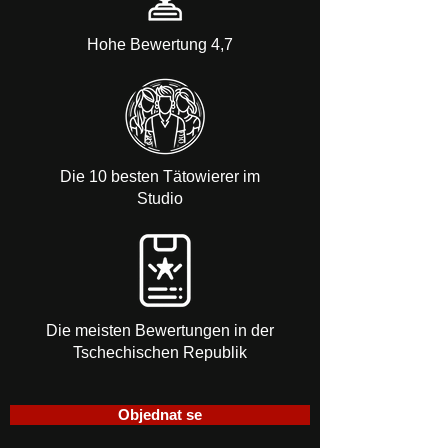
Hohe Bewertung 4,7
Die 10 besten Tätowierer im
Studio
Die meisten Bewertungen in der
Tschechischen Republik
Objednat se