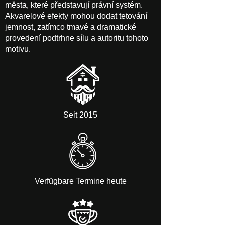
města, které představují právní systém.
Akvarelové efekty mohou dodat tetování
jemnost, zatímco tmavé a dramatické
provedení podtrhne sílu a autoritu tohoto
motivu.
Seit 2015
Verfügbare Termine heute