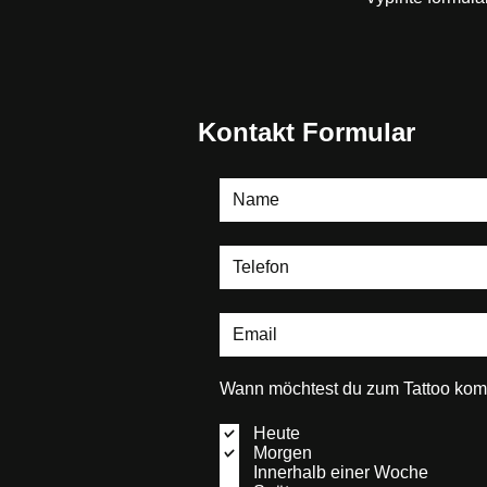
Kontakt Formular
Wann möchtest du zum Tattoo kom
Heute
Morgen
Innerhalb einer Woche