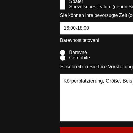
Später
Spezifisches Datum (geben Sie
Sie können Ihre bevorzugte Zeit 
Barevnost tetování
Barevné
Černobílé
Beschreiben Sie Ihre Vorstellung