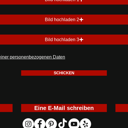
Bild hochladen 2
Bild hochladen 3
einer personenbezogenen Daten
SCHICKEN
Eine E-Mail schreiben