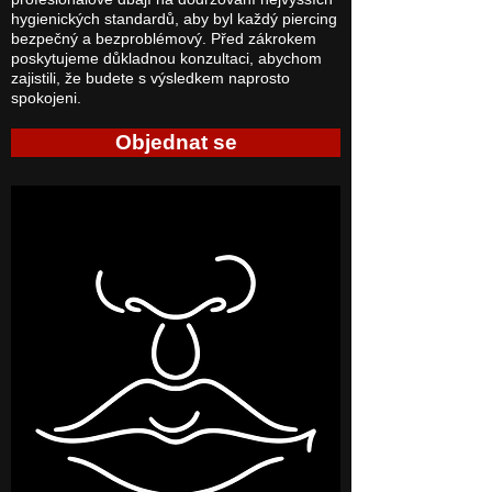
hygienických standardů, aby byl každý piercing
bezpečný a bezproblémový. Před zákrokem
poskytujeme důkladnou konzultaci, abychom
zajistili, že budete s výsledkem naprosto
spokojeni.
Objednat se