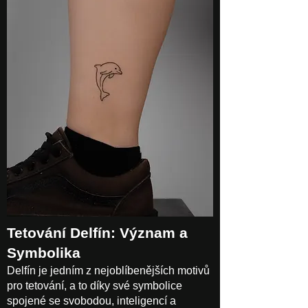
Tetování Delfín: Význam a
Symbolika
Delfín je jedním z nejoblíbenějších motivů
pro tetování, a to díky své symbolice
spojené se svobodou, inteligencí a