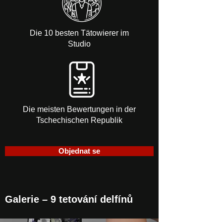
Die 10 besten Tätowierer im
Studio
Die meisten Bewertungen in der
Tschechischen Republik
Objednat se
Galerie – 9 tetování delfínů