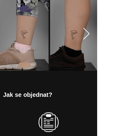
Jak se objednat?