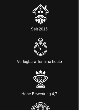
Seit 2015
Verfügbare Termine heute
Hohe Bewertung 4,7