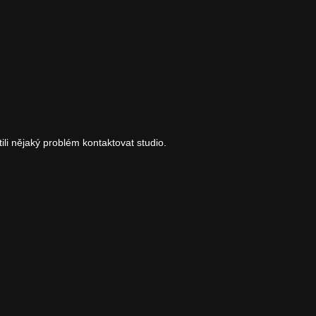
tili nějaký problém kontaktovat studio.