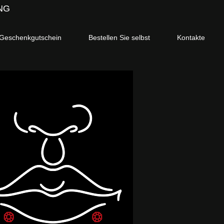
NG
Geschenkgutschein
Bestellen Sie selbst
Kontakte