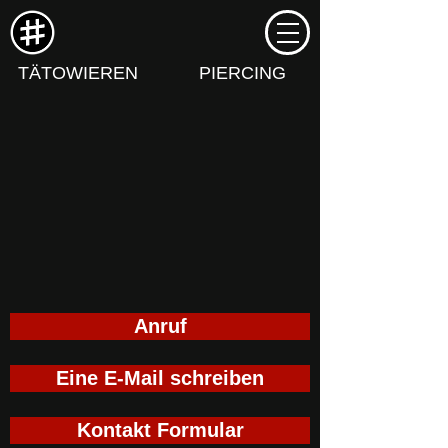
TÄTOWIEREN
PIERCING
Anruf
Eine E-Mail schreiben
Kontakt Formular