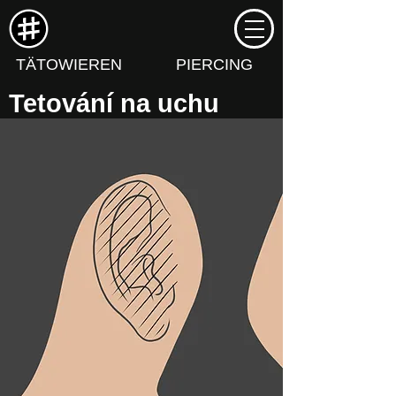
TÄTOWIEREN
PIERCING
Tetování na uchu