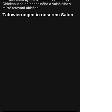
Oblékhout se do pohodlného a volnějšího v
místě tetování oblečení.
Tätowierungen in unserem Salon